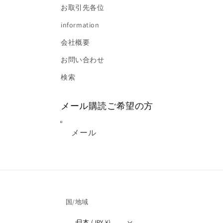
お取引先各位
information
会社概要
お問い合わせ
検索
メール購読ご希望の方
メール
国/地域
日本 (JPY ¥)