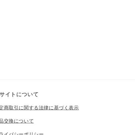
サイトについて
定商取引に関する法律に基づく表示
品交換について
ライバシーポリシー