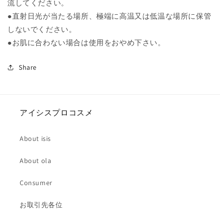
流してください。
●直射日光が当たる場所、極端に高温又は低温な場所に保管
しないでください。
●お肌に合わない場合は使用をおやめ下さい。
Share
アイシスプロコスメ
About isis
About ola
Consumer
お取引先各位