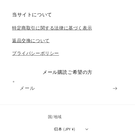
当サイトについて
特定商取引に関する法律に基づく表示
返品交換について
プライバシーポリシー
メール購読ご希望の方
メール
国/地域
日本 (JPY ¥)