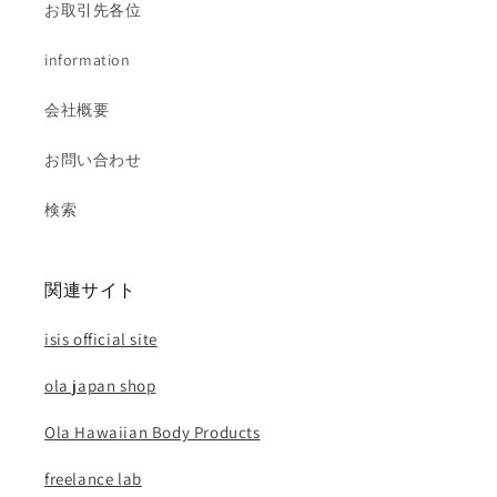
お取引先各位
information
会社概要
お問い合わせ
検索
関連サイト
isis official site
ola japan shop
Ola Hawaiian Body Products
freelance lab