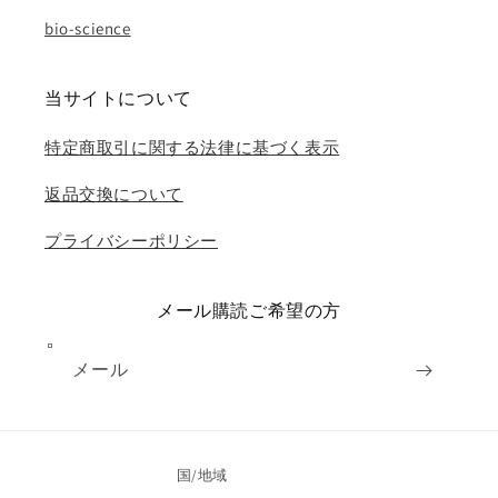
bio-science
当サイトについて
特定商取引に関する法律に基づく表示
返品交換について
プライバシーポリシー
メール購読ご希望の方
メール
国/地域